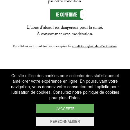
pas cette condition.
L'abus d'alcool est dangereux pour la santé.
À consommer avec modération.
En validant ce formulaire, vous acceptez les
conditions générales d'utilisation
.
Ce site utilise des cookies pour collecter des statistiques et
améliorer votre expérience en ligne. En poursuivant votre
navigation, vous donnez votre consentement implicite pour
l'utilisation de cookies. Consultez notre
politique de cookies
pour plus d’infos.
J'ACCEPTE
PERSONNALISER