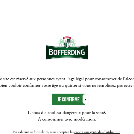
e site est réservé aux personnes ayant l'age légal pour consommer de l'alcoo
ien vouloir confirmer votre âge ou quitter si vous ne remplissez pas cette
L'abus d'alcool est dangereux pour la santé.
À consommer avec modération.
En validant ce formulaire, vous acceptez les
conditions générales d'utilisation
.