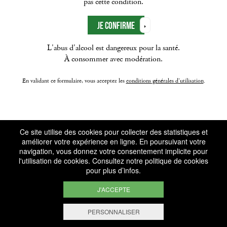
pas cette condition.
L'abus d'alcool est dangereux pour la santé.
À consommer avec modération.
En validant ce formulaire, vous acceptez les
conditions générales d'utilisation
.
Ce site utilise des cookies pour collecter des statistiques et
améliorer votre expérience en ligne. En poursuivant votre
navigation, vous donnez votre consentement implicite pour
l'utilisation de cookies. Consultez notre
politique de cookies
pour plus d’infos.
J'ACCEPTE
PERSONNALISER