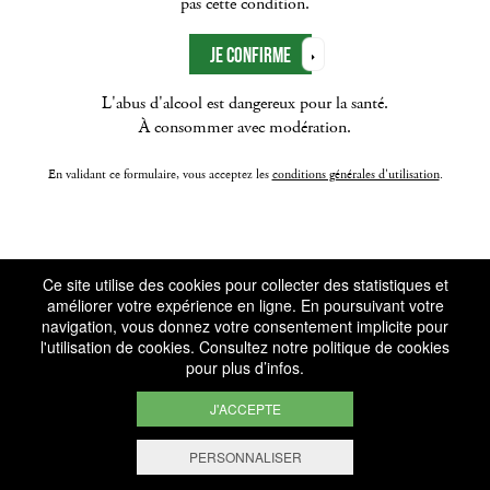
pas cette condition.
L'abus d'alcool est dangereux pour la santé.
À consommer avec modération.
En validant ce formulaire, vous acceptez les
conditions générales d'utilisation
.
Ce site utilise des cookies pour collecter des statistiques et
améliorer votre expérience en ligne. En poursuivant votre
navigation, vous donnez votre consentement implicite pour
l'utilisation de cookies. Consultez notre
politique de cookies
pour plus d’infos.
J'ACCEPTE
PERSONNALISER