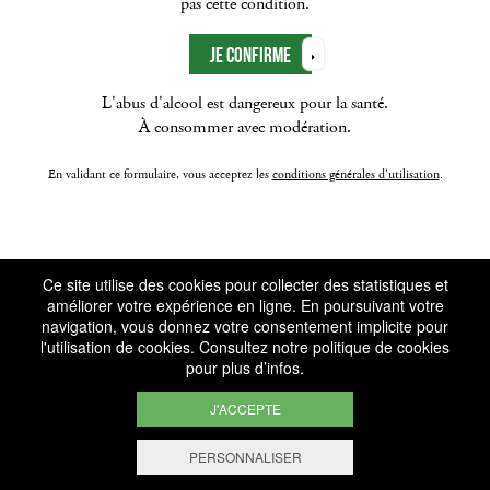
pas cette condition.
L'abus d'alcool est dangereux pour la santé.
À consommer avec modération.
En validant ce formulaire, vous acceptez les
conditions générales d'utilisation
.
Ce site utilise des cookies pour collecter des statistiques et
améliorer votre expérience en ligne. En poursuivant votre
navigation, vous donnez votre consentement implicite pour
l'utilisation de cookies. Consultez notre
politique de cookies
pour plus d’infos.
J'ACCEPTE
PERSONNALISER