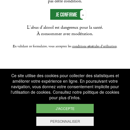
pas cette condition.
L'abus d'alcool est dangereux pour la santé.
À consommer avec modération.
En validant ce formulaire, vous acceptez les
conditions générales d'utilisation
.
Ce site utilise des cookies pour collecter des statistiques et
améliorer votre expérience en ligne. En poursuivant votre
navigation, vous donnez votre consentement implicite pour
l'utilisation de cookies. Consultez notre
politique de cookies
pour plus d’infos.
J'ACCEPTE
PERSONNALISER